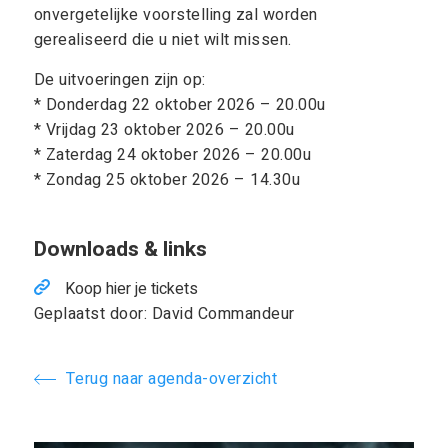
onvergetelijke voorstelling zal worden
gerealiseerd die u niet wilt missen.
De uitvoeringen zijn op:
* Donderdag 22 oktober 2026 – 20.00u
* Vrijdag 23 oktober 2026 – 20.00u
* Zaterdag 24 oktober 2026 – 20.00u
* Zondag 25 oktober 2026 – 14.30u
Downloads & links
Koop hier je tickets
Geplaatst door: David Commandeur
Terug naar agenda-overzicht