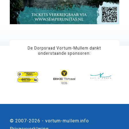
De Dorpsraad Vortum-Mullem dankt
onderstaande sponsoren:
© 2007-2026 - vortum-mullem.info