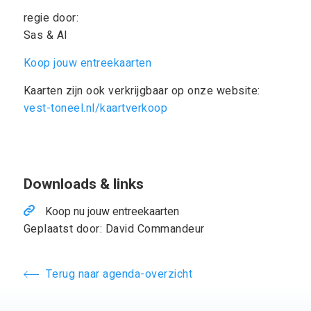
regie door:
Sas & Al
Koop jouw entreekaarten
Kaarten zijn ook verkrijgbaar op onze website: ​
vest-toneel.nl/kaartverkoop
Downloads & links
Koop nu jouw entreekaarten
Geplaatst door: David Commandeur
Terug naar agenda-overzicht