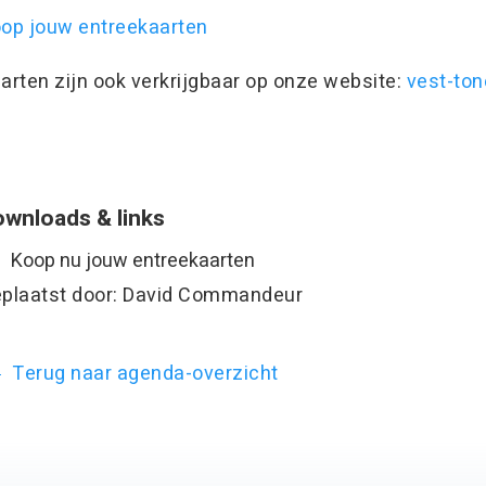
op jouw entreekaarten
arten zijn ook verkrijgbaar op onze website: ​
vest-ton
wnloads & links
Koop nu jouw entreekaarten
plaatst door: David Commandeur
Terug naar agenda-overzicht