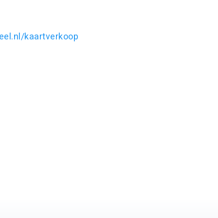
eel.nl/kaartverkoop