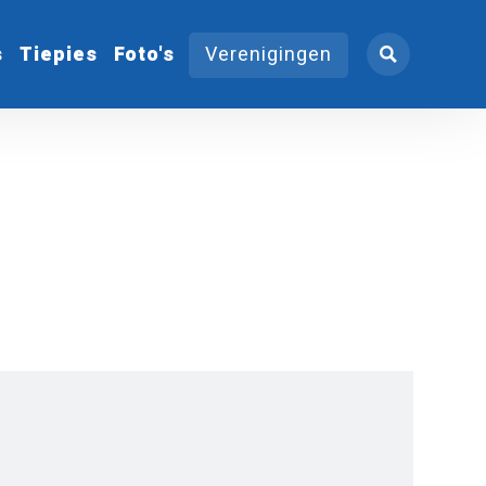
s
Tiepies
Foto's
Verenigingen