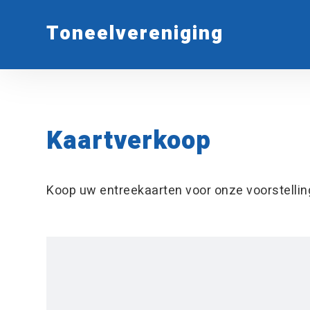
Toneelvereniging
Kaartverkoop
Koop uw entreekaarten voor onze voorstellin