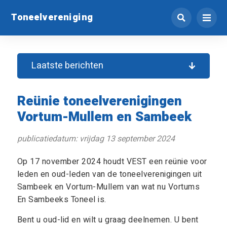
Toneelvereniging
Laatste berichten
Reünie toneelverenigingen
Vortum-Mullem en Sambeek
publicatiedatum: vrijdag 13 september 2024
Op 17 november 2024 houdt VEST een reünie voor
leden en oud-leden van de toneelverenigingen uit
Sambeek en Vortum-Mullem van wat nu Vortums
En Sambeeks Toneel is.
Bent u oud-lid en wilt u graag deelnemen. U bent