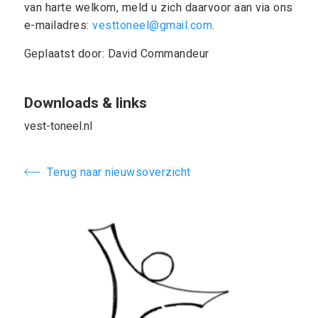
van harte welkom, meld u zich daarvoor aan via ons
e-mailadres:
vesttoneel@gmail.com
.
Geplaatst door: David Commandeur
Downloads & links
vest-toneel.nl
Terug naar nieuwsoverzicht